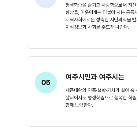
평생학습을 즐기고 사랑함으로써 자신
향상을, 이웃에게는 더불어 사는 공동
지역사회에서는 성숙한 시민의식을 발
지식정보화 사회를 주도해 나간다.
여주시민과 여주시는
05
세종대왕의 인품·철학·가치가 살아 숨 
삶터에서도 평생학습으로 행복한 학습
함께 노력한다.