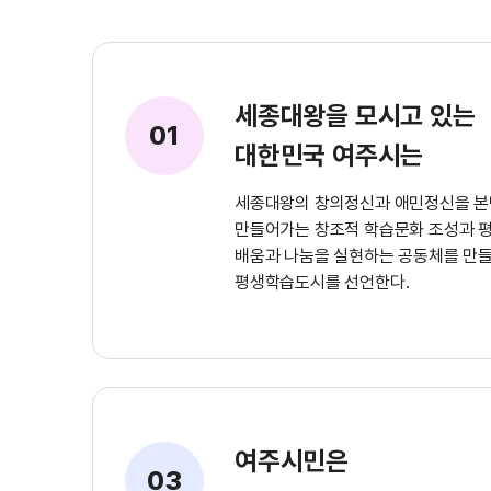
세종대왕을 모시고 있는
01
대한민국 여주시는
세종대왕의 창의정신과 애민정신을 본
만들어가는 창조적 학습문화 조성과 
배움과 나눔을 실현하는 공동체를 만들
평생학습도시를 선언한다.
여주시민은
03