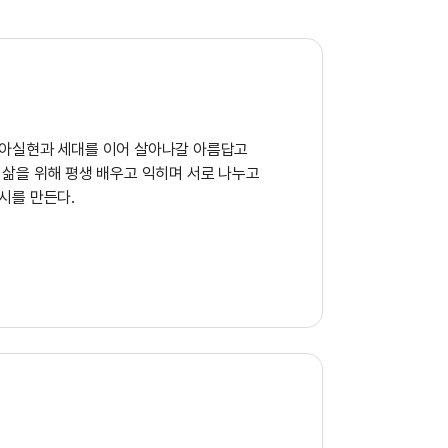
아실현과 세대를 이어 살아나갈 아름답고
삶을 위해 평생 배우고 익히며 서로 나누고
시를 만든다.