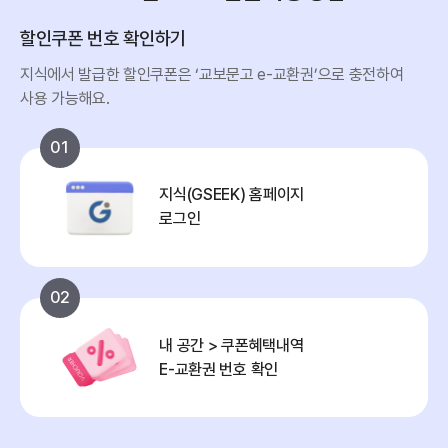
할인쿠폰 번호 확인하기
지식에서 발급한 할인쿠폰은 ‘교보문고 e-교환권’으로 충전하여
사용 가능해요.
01
지식(GSEEK) 홈페이지
로그인
02
내 공간 > 쿠폰혜택내역
E-교환권 번호 확인