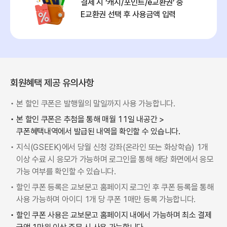
결제 시 ‘캐시/포인트/e교환권’ 중
E교환권 선택 후 사용금액 입력
회원혜택 제공 유의사항
•
본 할인 쿠폰은 발행월의 말일까지 사용 가능합니다.
•
본 할인 쿠폰은 추첨을 통해 매월 11일 내공간 >
쿠폰혜택내역에서 발급된 내역을 확인할 수 있습니다.
•
지식(GSEEK)에서 당월 신청 강좌(온라인 또는 화상학습) 1개
이상 수료 시 응모가 가능하며 로그인을 통해 해당 화면에서 응모
가능 여부를 확인할 수 있습니다.
•
할인 쿠폰 등록은 교보문고 홈페이지 로그인 후 쿠폰 등록을 통해
사용 가능하며 아이디 1개 당 쿠폰 1매만 등록 가능합니다.
•
할인 쿠폰 사용은 교보문고 홈페이지 내에서 가능하며 최소 결제