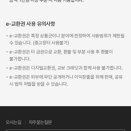
금액 1만원 이상 주문 시 사용 가능합니다.
e-교환권 사용 유의사항
•
e-교환권은 특정 상품군이나 분야에 한정하여 사용범위가 제한될
수 있습니다. (중고장터 사용불가)
•
e-교환권은 타 금권으로 교환, 환불 및 부분 사용 후 환불이
불가합니다.
•
e-교환권은 디지털교환권, 교보 크래딧과 함께 사용 불가합니다.
•
e-교환권은 외부에 무단 공개하거나 이익창출을 위해 판매, 공유
시 법적 처벌을 받을 수 있습니다.
오시는길
자주묻는질문