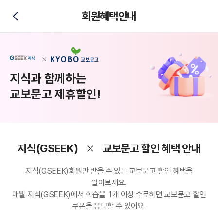
회원혜택안내
뒤로가기
지식과 함께하는
교보문고 제휴할인!
지식(GSEEK)
교보문고 할인 혜택 안내
지식(GSEEK)회원만 받을 수 있는 교보문고 할인 혜택을
알아보세요.
매월 지식(GSEEK)에서 학습을 1개 이상 수료하면 교보문고 할인
쿠폰을 응모할 수 있어요.